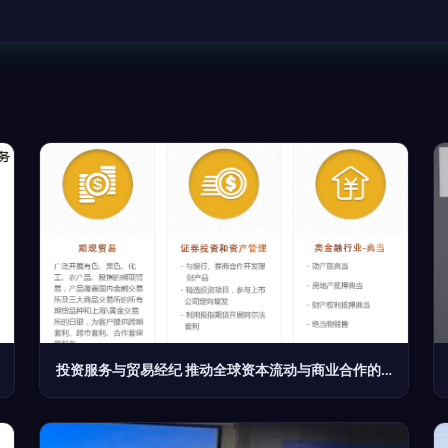
投资服务与贸易经纪 推动全球资本流动与商业合作的双引擎