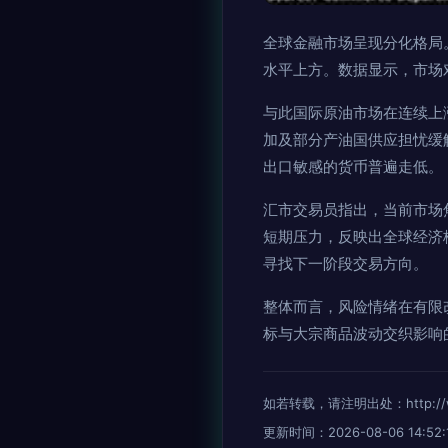
全球金融市场呈现分化格局
水平上方。数据显示，市场
与此国际原油市场在连续上
加及部分产油国供应担忧缓
出口敏感的货币普遍走低。
汇市交易员指出，当前市场
短期压力，反映出全球经济
寻找下一阶段交易方向。
整体而言，风险情绪在有限
标与大宗商品波动交织影响
如若转载，请注明出处：http://www
更新时间：2026-08-06 14:52: