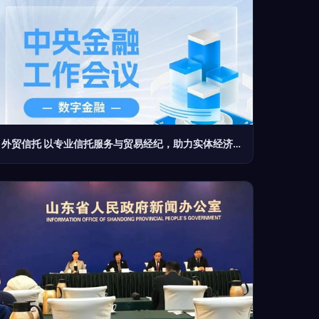
外贸信托 以专业信托服务与贸易经纪，助力实体经济高质量发展