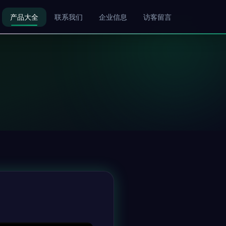
产品大全
联系我们
企业信息
访客留言