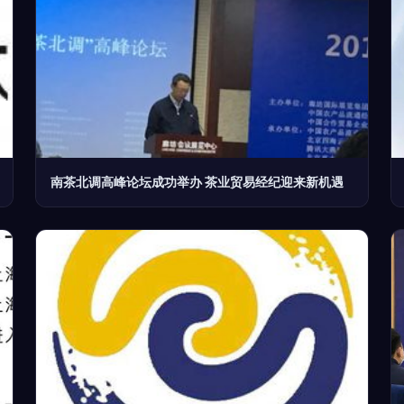
南茶北调高峰论坛成功举办 茶业贸易经纪迎来新机遇