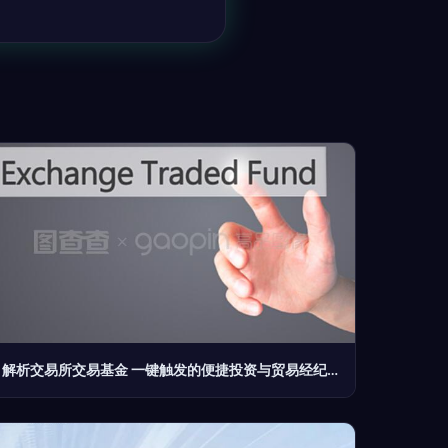
解析交易所交易基金 一键触发的便捷投资与贸易经纪的关键作用