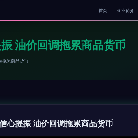
首页
企业简介
振 油价回调拖累商品货币
调拖累商品货币
信心提振 油价回调拖累商品货币