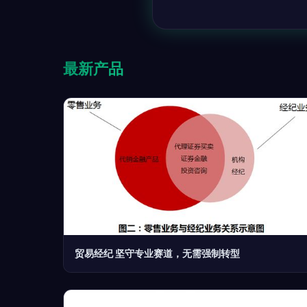
最新产品
贸易经纪 坚守专业赛道，无需强制转型