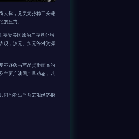
得支撑，兑美元持稳于关键
径的压力。
主要受美国原油库存意外增
表现，澳元、加元等对资源
复苏迹象与商品货币面临的
及主要产油国产量动态，以
共同勾勒出当前宏观经济指