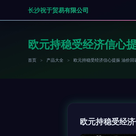
长沙祝于贸易有限公司
欧元持稳受经济信心提
首页
>
产品大全
>
欧元持稳受经济信心提振 油价回
欧元持稳受经济