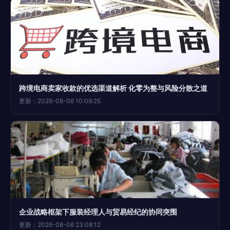
跨境电商卖家收款的优选渠道解析 化零为整与风险分散之道
更新：2026-08-06 10:09:25
企业战略框架下服装经理人与贸易经纪的协同突围
更新：2026-08-06 23:08:12