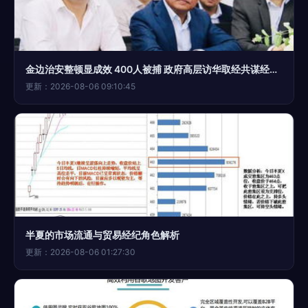
金边治安整顿显成效 400人被捕 政府高层访华取经共谋经贸新篇章
更新：2026-08-06 09:10:45
半夏的市场流通与贸易经纪角色解析
更新：2026-08-06 01:27:30