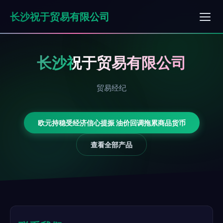
长沙祝于贸易有限公司
长沙祝于贸易有限公司
贸易经纪
欧元持稳受经济信心提振 油价回调拖累商品货币
查看全部产品