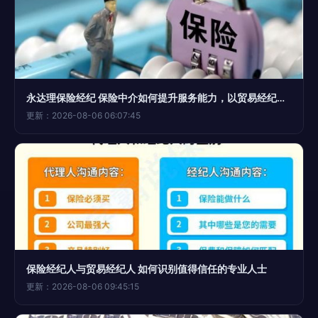
永达理保险经纪 保险中介如何提升服务能力，以贸易经纪为鉴
更新：2026-08-06 06:07:45
保险经纪人与贸易经纪人 如何识别值得信任的专业人士
更新：2026-08-06 09:45:15