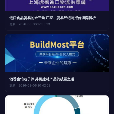
进口食品贸易的金三角 厂家、贸易经纪与报价博弈解析
更新：2026-08-06 17:33:23
酒香也怕巷子深 外贸建材产品的破圈之道
更新：2026-08-06 20:42:09