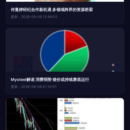
何曼婷经纪合作新机遇 多领域跨界的资源桥梁
更新：2026-08-06 12:46:03
Mysteel解读 消费弱势 猪价或持续磨底运行
更新：2026-08-06 01:10:01