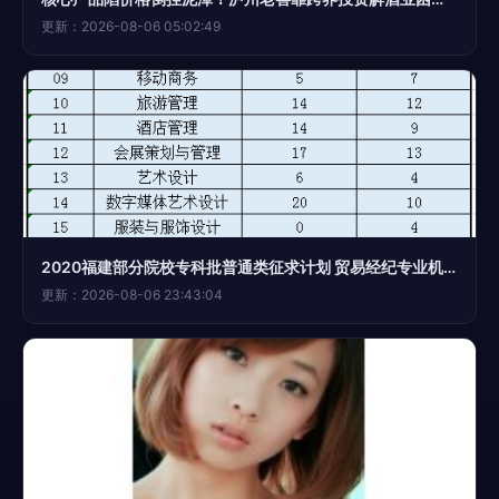
更新：2026-08-06 05:02:49
2020福建部分院校专科批普通类征求计划 贸易经纪专业机会与报考指南
更新：2026-08-06 23:43:04