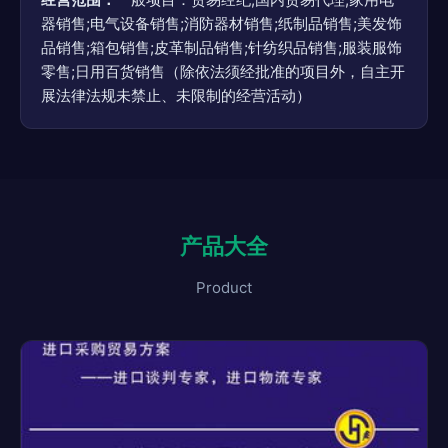
器销售;电气设备销售;消防器材销售;纸制品销售;美发饰
品销售;箱包销售;皮革制品销售;针纺织品销售;服装服饰
零售;日用百货销售（除依法须经批准的项目外，自主开
展法律法规未禁止、未限制的经营活动）
产品大全
Product