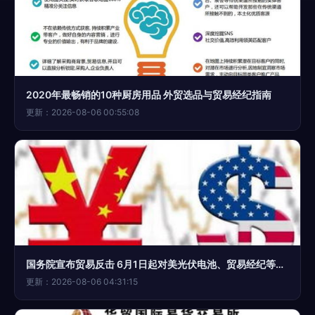
2020年最畅销的10种厨房用品 外贸选品与贸易经纪指南
更新：2026-08-06 00:55:08
国务院宣布贸易反击 6月1日起对美光伏电池、贸易经纪等商品加征25%关税
更新：2026-08-06 04:31:15