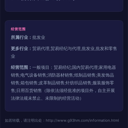
经营范围
所属行业：
批发业
更多行业：
贸易代理,贸易经纪与代理,批发业,批发和零售
业
经营范围：
一般项目：贸易经纪;国内贸易代理;家用电器
销售;电气设备销售;消防器材销售;纸制品销售;美发饰品
销售;箱包销售;皮革制品销售;针纺织品销售;服装服饰零
售;日用百货销售（除依法须经批准的项目外，自主开展
法律法规未禁止、未限制的经营活动）
如若转载，请注明出处：http://www.g93hm.com/information.html