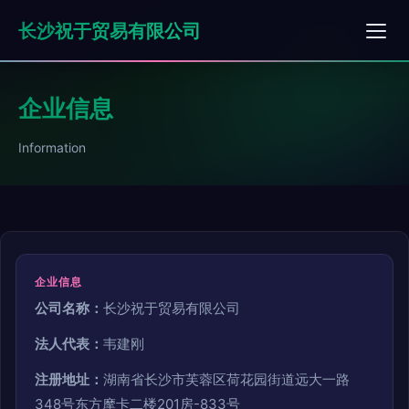
长沙祝于贸易有限公司
企业信息
Information
企业信息
公司名称：
长沙祝于贸易有限公司
法人代表：
韦建刚
注册地址：
湖南省长沙市芙蓉区荷花园街道远大一路
348号东方摩卡二楼201房-833号