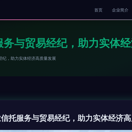
首页
企业简介
服务与贸易经纪，助力实体
经纪，助力实体经济高质量发展
业信托服务与贸易经纪，助力实体经济高