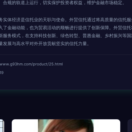
、合规的轨道上运行，切实保护投资者权益，维护金融市场稳定。
务实体经济是信托业的天职与使命。外贸信托通过将高质量的信托服
入了金融动能，也为贸易活动的顺畅进行提供了创新保障。外贸信托
新服务模式，在支持科技创新、绿色转型、普惠金融、乡村振兴等国
量发展与高水平对外开放贡献坚实的信托力量。
.g93hm.com/product/25.html
19