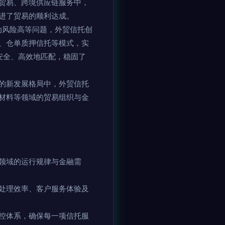
贸易、跨境供应链服务中，
进了贸易的顺利达成。
动风险高等问题，外贸信托创
、仓单质押信托等模式，实
安全、高效地匹配，稳固了
的新发展格局中，外贸信托
材料等领域的贸易组织与金
领域的运行规律与金融需
处理效率、客户服务体验及
控体系，确保每一项信托服