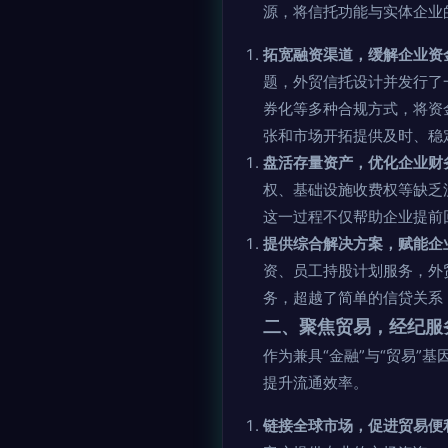
源，将信托功能与实体企业
拓宽融资渠道，缓解企业资
题，外贸信托设计并发行了
券化等多种合规方式，将资
张和市场开拓提供及时、稳定
盘活存量资产，优化企业财
权、基础设施收费权等缺乏
这一过程不仅帮助企业提前
提供综合解决方案，赋能企
资、员工持股计划服务，外
务，超越了简单的信贷关系
二、聚焦贸易，经纪服
作为兼具“金融”与“贸易
提升流通效率。
链接全球市场，促进贸易便