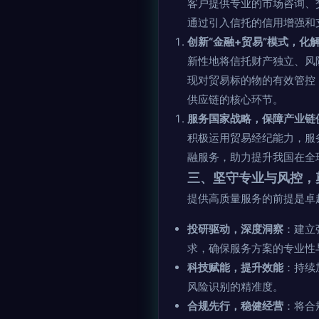
客户提供专业的市场咨询、
通过引入信托的信用增强和
创新“金融+贸易”模式，化
新性地将信托财产独立、风
现对贸易标的物的有效管控
供应链的核心环节。
服务国家战略，保障产业链
积极运用贸易经纪能力，服
融服务，助力提升我国在全
三、坚守专业与风控，
提供高质量服务的前提是卓
投研驱动，深度洞察
：建立
求，确保服务方案的专业性
科技赋能，提升效能
：持续
风险识别的精准度。
合规先行，稳健经营
：将合