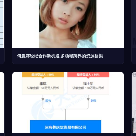
何曼婷经纪合作新机遇 多领域跨界的资源桥梁