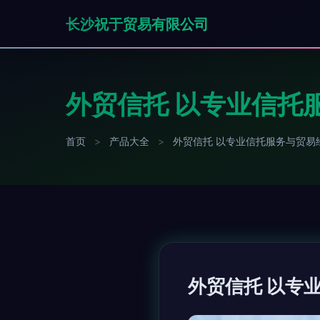
长沙祝于贸易有限公司
外贸信托 以专业信托
首页
>
产品大全
>
外贸信托 以专业信托服务与贸易
外贸信托 以专