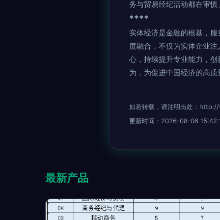
务与贸易经纪活动都在审慎
****
实体经济是金融的根基，服
度融合，不仅为实体企业注
心，持续提升专业能力，创
为，为促进中国经济的高质
如若转载，请注明出处：http://www
更新时间：2026-08-06 15:42:
最新产品