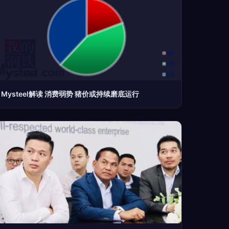
Mysteel解读 消费弱势 猪价或持续磨底运行