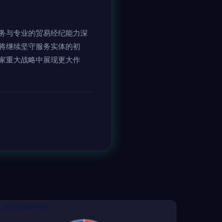
务与专业的贸易经纪能力深
将继续坚守服务实体的初
家重大战略中展现更大作