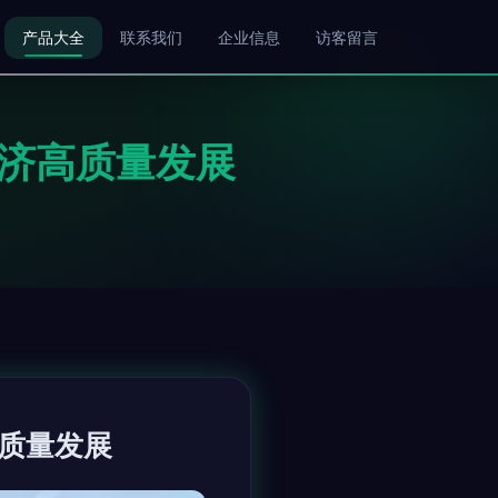
产品大全
联系我们
企业信息
访客留言
经济高质量发展
质量发展