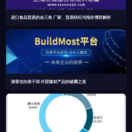
进口食品贸易的金三角 厂家、贸易经纪与报价博弈解析
酒香也怕巷子深 外贸建材产品的破圈之道