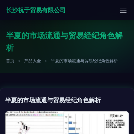
长沙祝于贸易有限公司
半夏的市场流通与贸易经纪角色解
析
首页
>
产品大全
>
半夏的市场流通与贸易经纪角色解析
半夏的市场流通与贸易经纪角色解析