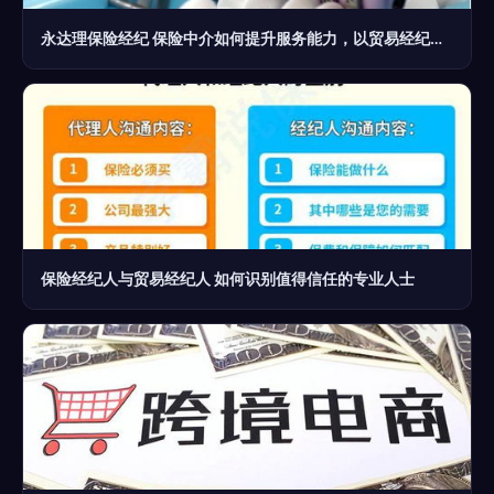
永达理保险经纪 保险中介如何提升服务能力，以贸易经纪为鉴
保险经纪人与贸易经纪人 如何识别值得信任的专业人士