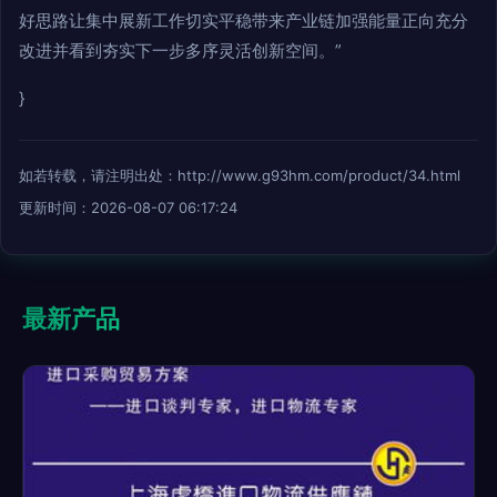
好思路让集中展新工作切实平稳带来产业链加强能量正向充分
改进并看到夯实下一步多序灵活创新空间。”
}
如若转载，请注明出处：http://www.g93hm.com/product/34.html
更新时间：2026-08-07 06:17:24
最新产品