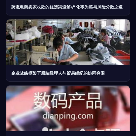
跨境电商卖家收款的优选渠道解析 化零为整与风险分散之道
企业战略框架下服装经理人与贸易经纪的协同突围