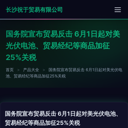
长沙祝于贸易有限公司
国务院宣布贸易反击 6月1日起对美
光伏电池、贸易经纪等商品加征
25%关税
首页
>
产品大全
>
国务院宣布贸易反击 6月1日起对美光伏电
池、贸易经纪等商品加征25%关税
国务院宣布贸易反击 6月1日起对美光伏电池、
贸易经纪等商品加征25%关税