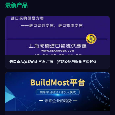
最新产品
进口食品贸易的金三角 厂家、贸易经纪与报价博弈解析