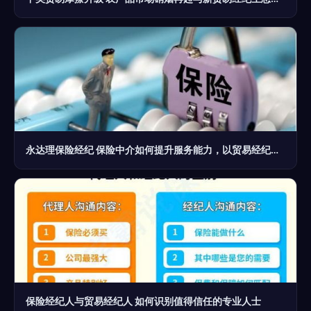
永达理保险经纪 保险中介如何提升服务能力，以贸易经纪为鉴
保险经纪人与贸易经纪人 如何识别值得信任的专业人士