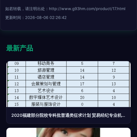
如若转载，请注明出处：http://www.g93hm.com/product/17.html
更新时间：2026-08-06 02:26:42
最新产品
2020福建部分院校专科批普通类征求计划 贸易经纪专业机会与报考指南