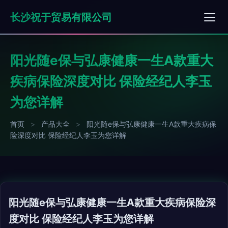
长沙祝于贸易有限公司
阳光随e保与弘康健康一生A款重大
疾病保险深度对比 保险经纪人李玉
为您详解
首页
>
产品大全
>
阳光随e保与弘康健康一生A款重大疾病保
险深度对比 保险经纪人李玉为您详解
阳光随e保与弘康健康一生A款重大疾病保险深
度对比 保险经纪人李玉为您详解