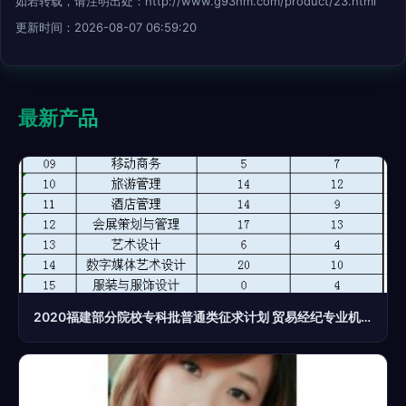
如若转载，请注明出处：http://www.g93hm.com/product/23.html
更新时间：2026-08-07 06:59:20
最新产品
2020福建部分院校专科批普通类征求计划 贸易经纪专业机会与报考指南