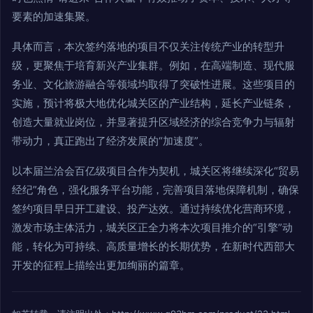
要素的加速集聚。
具体而言，本次签约落地的项目不仅关注传统产业的转型升
级，更聚焦于培育新兴产业集群。例如，在高端制造、现代服
务业、文化旅游融合等领域均取得了突破性进展。这些项目的
实施，预计将极大地优化城关区的产业结构，延长产业链条，
创造大量就业岗位，并显著提升区域经济的综合竞争力与辐射
带动力，真正跑出了经济发展的“加速度”。
以本届兰洽会百亿级项目合作为契机，城关区将继续深化“贸易
经纪”角色，强化服务平台功能，完善项目落地保障机制，确保
签约项目早日开工建设、投产达效。通过持续优化营商环境，
激发市场主体活力，城关区正全力将本次项目推介的“引擎”动
能，转化为可持续、高质量增长的长期优势，在新时代西部大
开发的征程上描绘出更加绚丽的篇章。