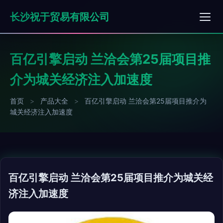
长沙祝于贸易有限公司
百亿引擎启动 兰洽会第25届项目推
介为城关经济注入加速度
首页
>
产品大全
>
百亿引擎启动 兰洽会第25届项目推介为
城关经济注入加速度
百亿引擎启动 兰洽会第25届项目推介为城关经
济注入加速度