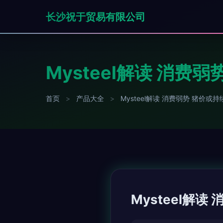
长沙祝于贸易有限公司
Mysteel解读 消费
首页
>
产品大全
>
Mysteel解读 消费弱势 猪价或
Mysteel解