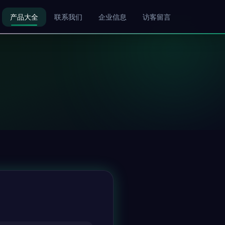
产品大全
联系我们
企业信息
访客留言