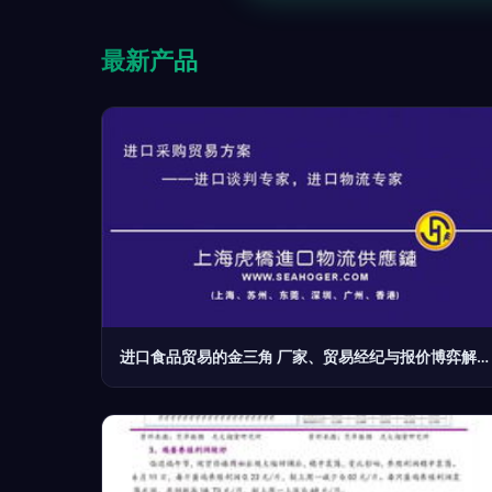
最新产品
进口食品贸易的金三角 厂家、贸易经纪与报价博弈解析