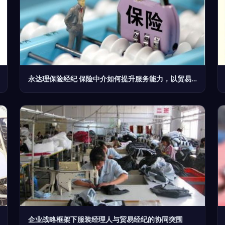
永达理保险经纪 保险中介如何提升服务能力，以贸易经纪为鉴
企业战略框架下服装经理人与贸易经纪的协同突围