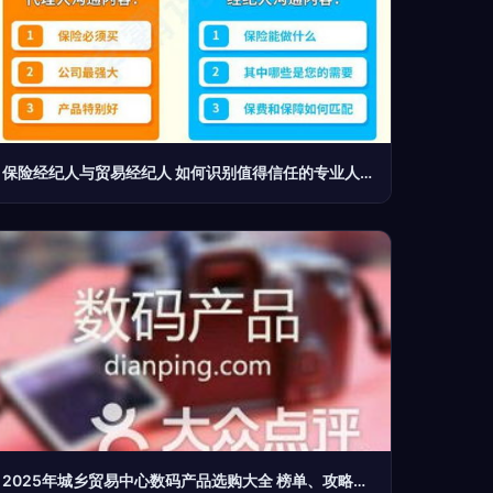
保险经纪人与贸易经纪人 如何识别值得信任的专业人士
2025年城乡贸易中心数码产品选购大全 榜单、攻略与贸易经纪指南