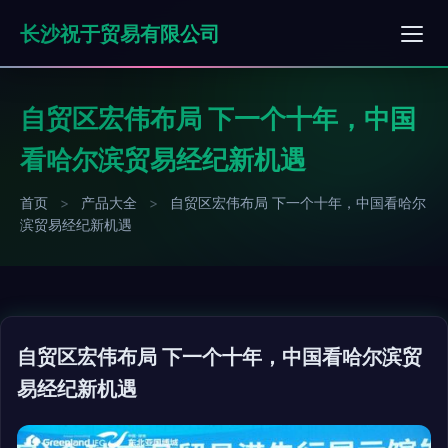
长沙祝于贸易有限公司
自贸区宏伟布局 下一个十年，中国
看哈尔滨贸易经纪新机遇
首页
>
产品大全
>
自贸区宏伟布局 下一个十年，中国看哈尔
滨贸易经纪新机遇
自贸区宏伟布局 下一个十年，中国看哈尔滨贸
易经纪新机遇