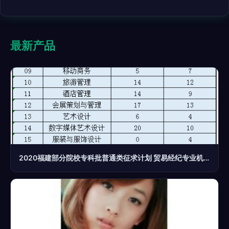
最新产品
2020福建部分院校专科批普通类征求计划 贸易经纪专业机会与报考指南