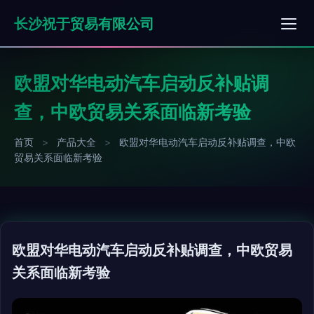
长沙祝于贸易有限公司
欧盟对华电动汽车启动反补贴调
查，中欧贸易关系面临新考验
首页
>
产品大全
>
欧盟对华电动汽车启动反补贴调查，中欧
贸易关系面临新考验
欧盟对华电动汽车启动反补贴调查，中欧贸易
关系面临新考验