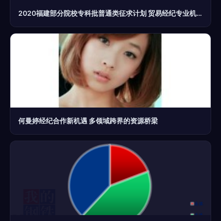
2020福建部分院校专科批普通类征求计划 贸易经纪专业机会与报考指南
何曼婷经纪合作新机遇 多领域跨界的资源桥梁