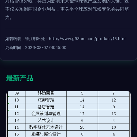
对话管控分歧，将成为影响未来全球绿色产业发展的关键。这
不仅关系到两国企业利益，更关乎全球应对气候变化的共同努
力。
如若转载，请注明出处：http://www.g93hm.com/product/15.html
更新时间：2026-08-07 06:45:00
最新产品