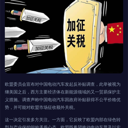
欧盟委员会宣布对中国电动汽车发起反补贴调查，此举被视为
继美国之后，西方主要经济体在新能源领域的又一贸易保护主
义措施。调查声称中国电动汽车因政府补贴获得不公平价格优
势，并可能对欧盟市场征收额外关税。
这一决定引发多方关注。一方面，它反映了欧盟内部在绿色转
型与产业保护间的矛盾心态。欧盟既希望推动电动车普及以实